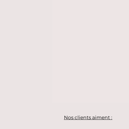
Nos clients aiment :