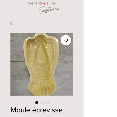
Moule écrevisse