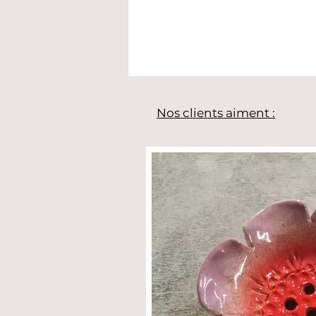
Nos clients aiment :