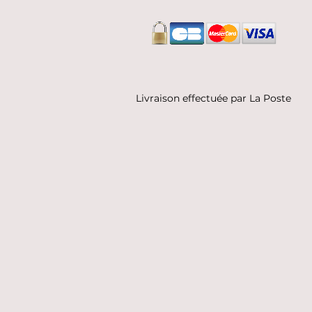
Livraison effectuée par La Poste