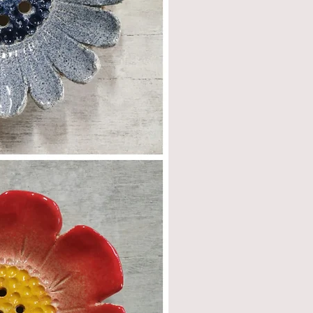
par la suite.