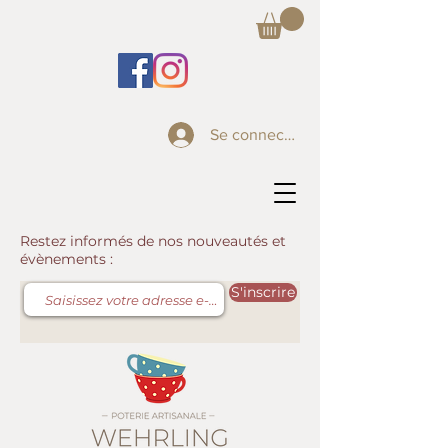
Se connecter
Restez informés de nos nouveautés et
évènements :
S'inscrire