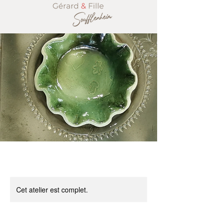
Cet atelier est complet.