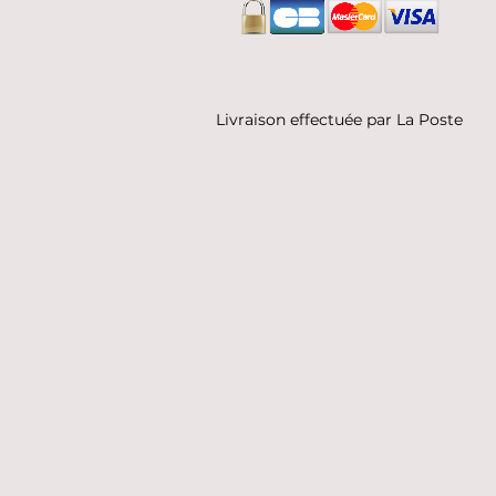
Livraison effectuée par La Poste