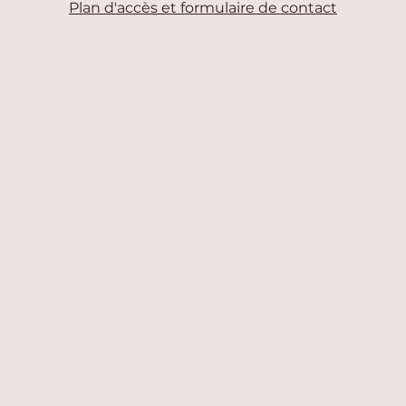
Plan d'accès et formulaire de contact