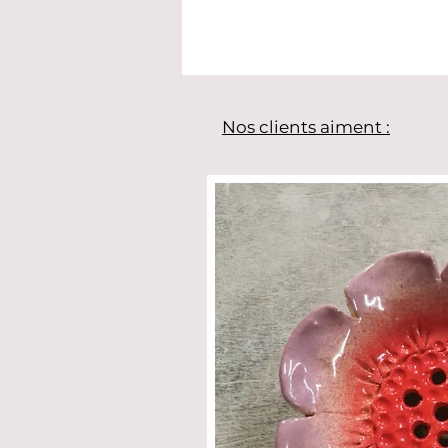
Nos clients aiment :