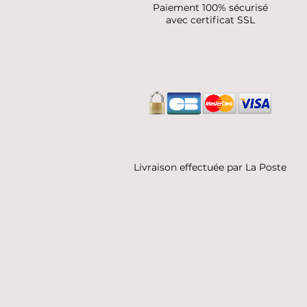
Paiement 100% sécurisé
avec certificat SSL
Livraison effectuée par La Poste