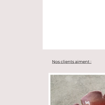
Nos clients aiment :