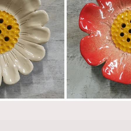
Aperçu rapide