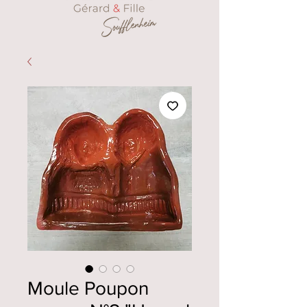
Moule Poupon