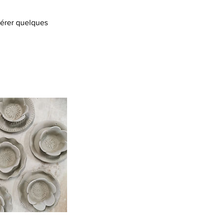
pérer quelques