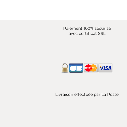
Paiement 100% sécurisé
avec certificat SSL
Livraison effectuée par La Poste