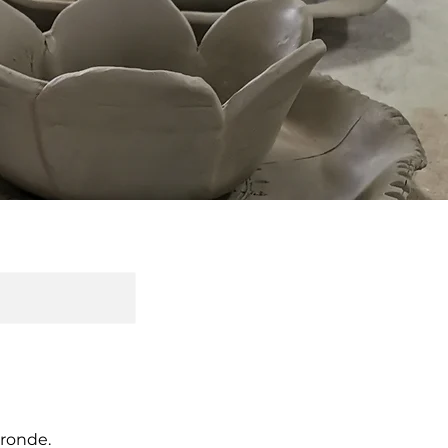
 ronde.