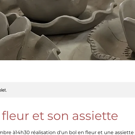
let.
fleur et son assiette
bre à14h30 réalisation d'un bol en fleur et une assiette